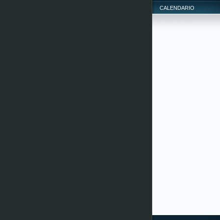
CALENDARIO