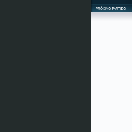
PRÓXIMO PARTIDO