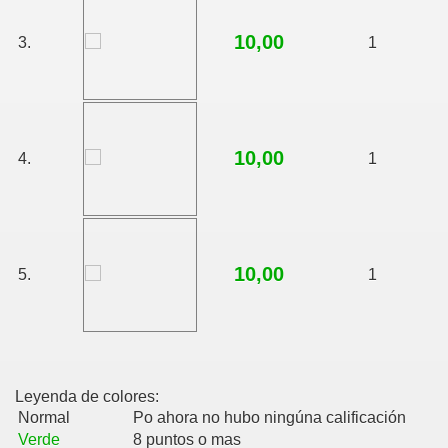
10,00
3.
1
10,00
4.
1
10,00
5.
1
Leyenda de colores:
Normal
Po ahora no hubo ningúna calificación
Verde
8 puntos o mas