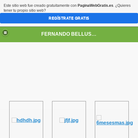
Este sitio web fue creado gratuitamente con
PaginaWebGratis.es
. ¿Quieres
tener tu propio sitio web?
REGÍSTRATE GRATIS
FERNANDO BELLUSCHI