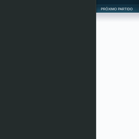
PRÓXIMO PARTIDO